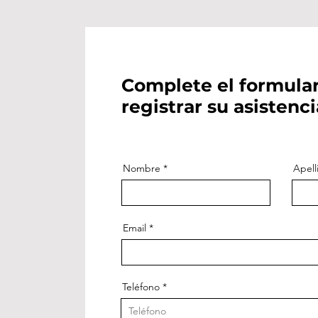
Complete el formular
registrar su asistenci
Nombre
Apell
Email
Teléfono