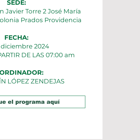
SEDE:
 Javier Torre 2 José María
olonia Prados Providencia
FECHA:
 diciembre 2024
PARTIR DE LAS 07:00 am
ORDINADOR:
ÍN LÓPEZ ZENDEJAS
e el programa aquí