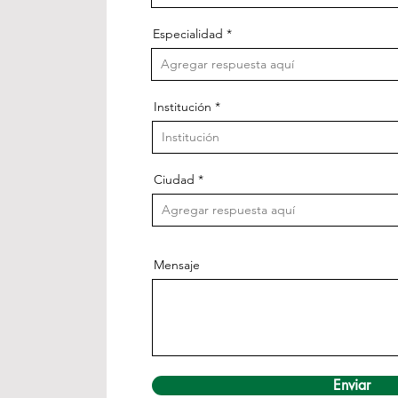
Especialidad
Institución
Ciudad
Mensaje
Enviar