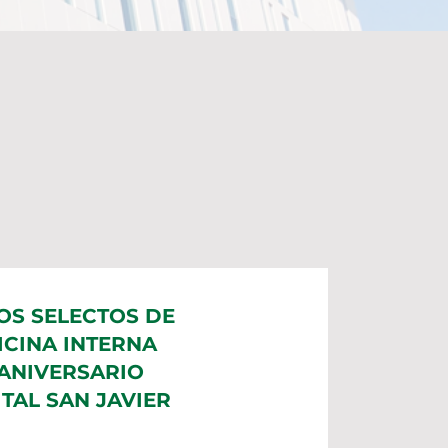
COS SELECTOS DE
CINA INTERNA
ANIVERSARIO
TAL SAN JAVIER