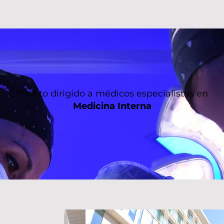
Evento dirigido a médicos especialistas en
Medicina Interna