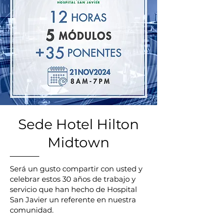
Sede Hotel Hilton
Midtown
Será un gusto compartir con usted y
celebrar estos 30 años de trabajo y
servicio que han hecho de Hospital
San Javier un referente en nuestra
comunidad.