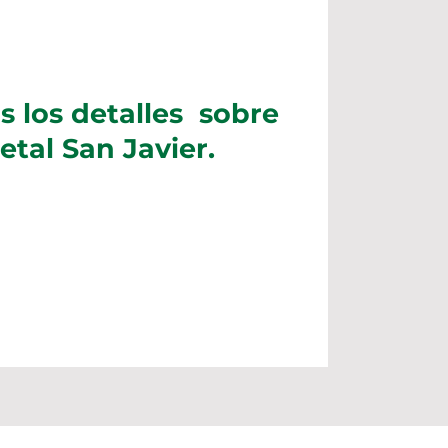
 los detalles sobre
Fetal San Javier.