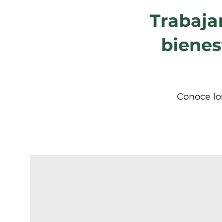
Trabaja
bienes
Conoce lo