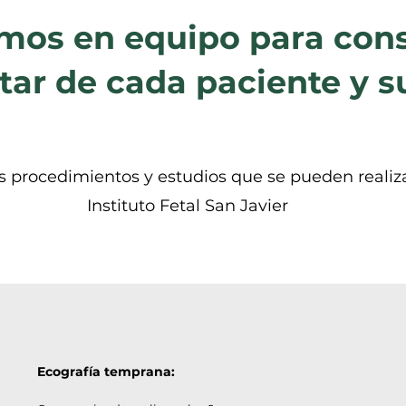
mos en equipo para cons
tar de cada paciente y 
s procedimientos y estudios que se pueden realiza
Instituto Fetal San Javier
Ecografía temprana: