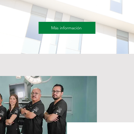
Más información