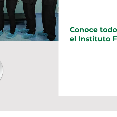
Conoce todos
el Instituto 