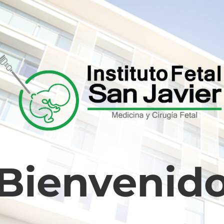
Bienvenid