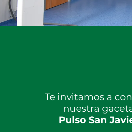
Te invitamos a co
nuestra gacet
Pulso San Javi